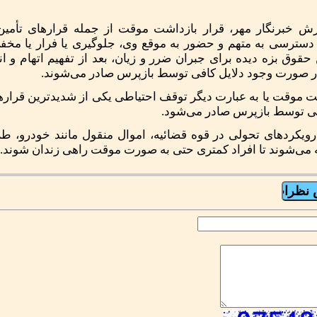
رش خبرنگار مهر، قرار بازداشت موقت از جمله قرارهای تأمی
دسترسی به متهم و حضور به موقع وی، جلوگیری یا فرار یا مخ
قوق بزه دیده برای جبران ضرر و زیان، بعد از تفهیم اتهام و ا
در صورت وجود دلایل کافی توسط بازپرس صادر می‌شوند.
ت موقت یا به عبارت دیگر توقف احتیاطی یکی از شدیدترین قرارها
ی توسط بازپرس صادر می‌شود.
ویکردهای تحولی در قوه قضائیه، اموال منقول مانند خودرو، طلا
ه می‌شوند تا افراد کمتری حتی به صورت موقت راهی زندان شوند.