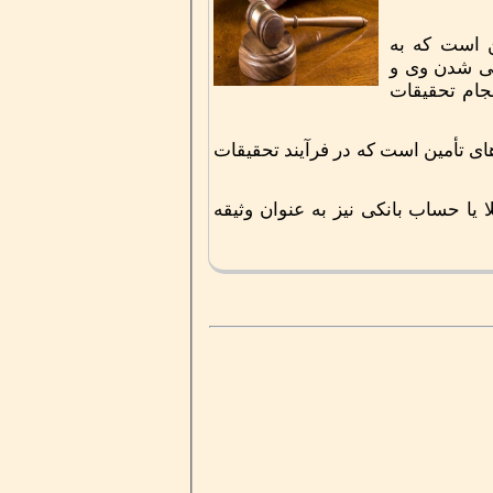
ن است که به
فی شدن وی و
نجام تحقیقات
ی تأمین است که در فرآیند تحقیقات
 یا حساب بانکی نیز به عنوان وثیقه